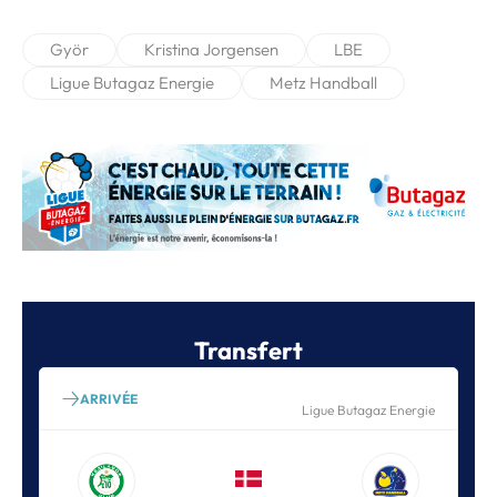
Györ
Kristina Jorgensen
LBE
Ligue Butagaz Energie
Metz Handball
Transfert
ARRIVÉE
Ligue Butagaz Energie