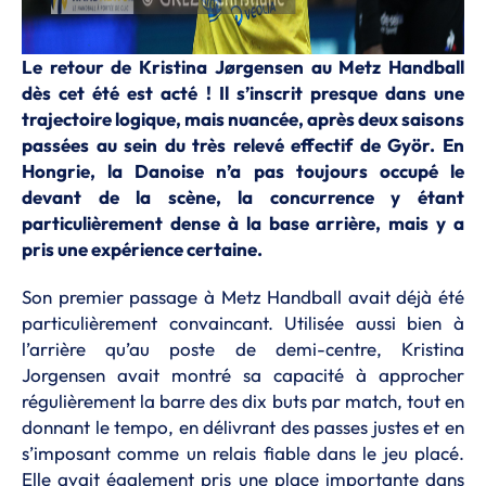
Le retour de Kristina Jørgensen au Metz Handball
dès cet été est acté ! Il s’inscrit presque dans une
trajectoire logique, mais nuancée, après deux saisons
passées au sein du très relevé effectif de Györ. En
Hongrie, la Danoise n’a pas toujours occupé le
devant de la scène, la concurrence y étant
particulièrement dense à la base arrière, mais y a
pris une expérience certaine.
Son premier passage à Metz Handball avait déjà été
particulièrement convaincant. Utilisée aussi bien à
l’arrière qu’au poste de demi-centre, Kristina
Jorgensen avait montré sa capacité à approcher
régulièrement la barre des dix buts par match, tout en
donnant le tempo, en délivrant des passes justes et en
s’imposant comme un relais fiable dans le jeu placé.
Elle avait également pris une place importante dans