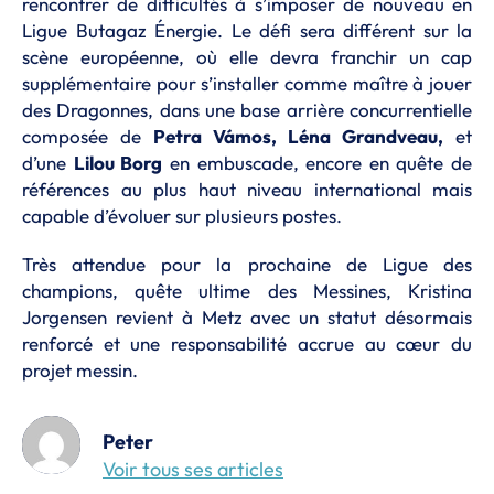
rencontrer de difficultés à s’imposer de nouveau en
Ligue Butagaz Énergie. Le défi sera différent sur la
scène européenne, où elle devra franchir un cap
supplémentaire pour s’installer comme maître à jouer
des Dragonnes, dans une base arrière concurrentielle
composée de
Petra Vámos, Léna Grandveau,
et
d’une
Lilou Borg
en embuscade, encore en quête de
références au plus haut niveau international mais
capable d’évoluer sur plusieurs postes.
Très attendue pour la prochaine de Ligue des
champions, quête ultime des Messines, Kristina
Jorgensen revient à Metz avec un statut désormais
renforcé et une responsabilité accrue au cœur du
projet messin.
Peter
Voir tous ses articles