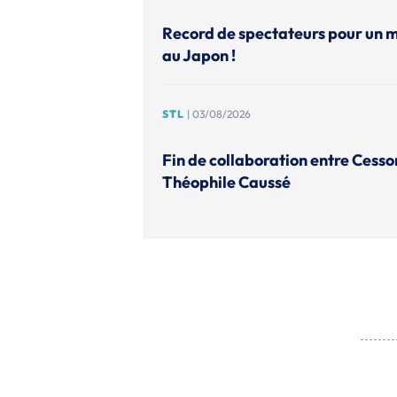
Record de spectateurs pour un 
au Japon !
STL
| 03/08/2026
Fin de collaboration entre Cesso
Théophile Caussé