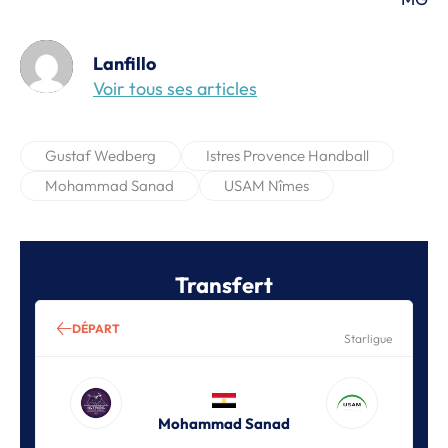
Lanfillo
Voir tous ses articles
Gustaf Wedberg
Istres Provence Handball
Mohammad Sanad
USAM Nîmes
Transfert
DÉPART
Starligue
Mohammad Sanad