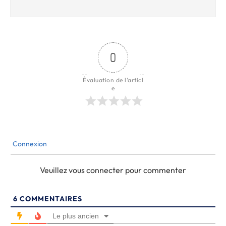
0
Évaluation de l'articl
e
Connexion
Veuillez vous connecter pour commenter
6
COMMENTAIRES
Le plus ancien