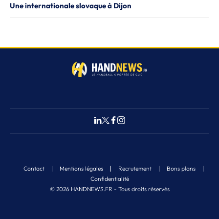
Une internationale slovaque à Dijon
Contact
Mentions légales
Recrutement
Bons plans
Confidentialité
© 2026 HANDNEWS.FR - Tous droits réservés