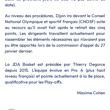
date).
Au niveau des procédures, Dijon ira devant le Conseil
National Olympique et sportif français (CNOSF) suite
au recours qu'il avait fait après le retrait des cinq
points. Les dirigeants travaillent actuellement pour
rassembler les éléments nécessaires qui n'avaient pas
pu être apportés lors de la commission d'appel du 27
janvier dernier.
La JDA Basket est présidée par Thierry Degorce
depuis 2015. L'équipe évolue en Pro A (plus haut
niveau français) et pointe actuellement à la 8e place,
qualificative pour les Play-offs.
Maxime Cohen