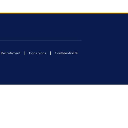
Recrutement
Bons plans
Confidentialité