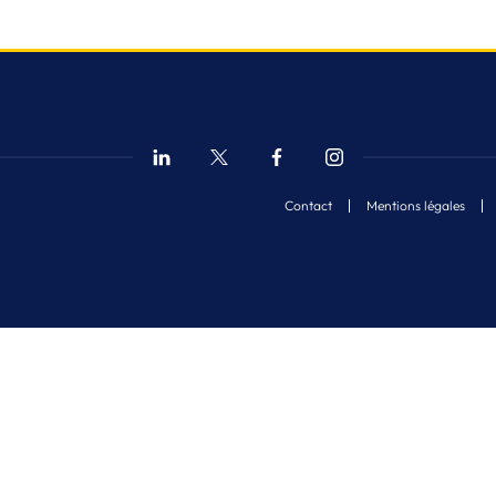
Contact
Mentions légales