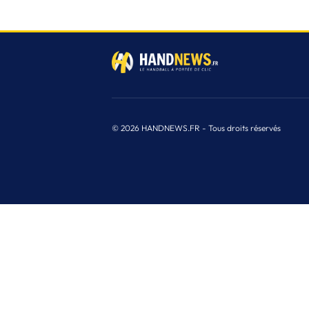
© 2026 HANDNEWS.FR - Tous droits réservés