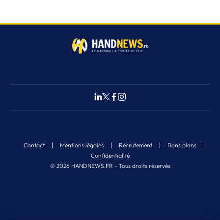
Contact
Mentions légales
Recrutement
Bons plans
Confidentialité
© 2026 HANDNEWS.FR - Tous droits réservés
Fermer