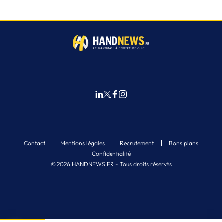
Contact
Mentions légales
Recrutement
Bons plans
Confidentialité
© 2026 HANDNEWS.FR - Tous droits réservés
Fermer