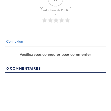
Évaluation de l'articl
e
Connexion
Veuillez vous connecter pour commenter
0
COMMENTAIRES