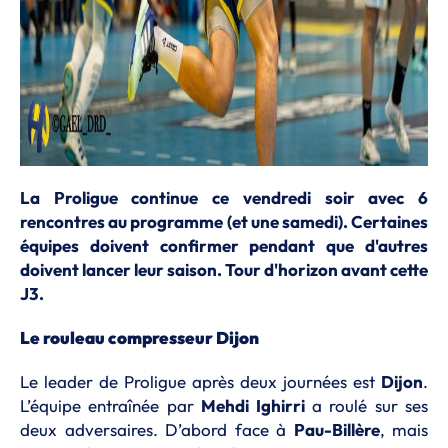
La Proligue continue ce vendredi soir avec 6
rencontres au programme (et une samedi). Certaines
équipes doivent confirmer pendant que d'autres
doivent lancer leur saison. Tour d'horizon avant cette
J3.
Le rouleau compresseur Dijon
Le leader de Proligue après deux journées est
Dijon
.
L’équipe entraînée par
Mehdi Ighirri
a roulé sur ses
deux adversaires. D’abord face à
Pau-Billère
, mais