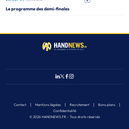
0
Le programme des demi-finales
Contact
Mentions légales
Recrutement
Bons plans
Confidentialité
© 2026 HANDNEWS.FR - Tous droits réservés