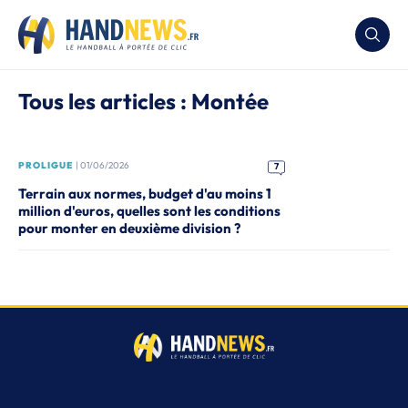
Tous les articles : Montée
PROLIGUE
| 01/06/2026
7
Terrain aux normes, budget d'au moins 1
million d'euros, quelles sont les conditions
pour monter en deuxième division ?