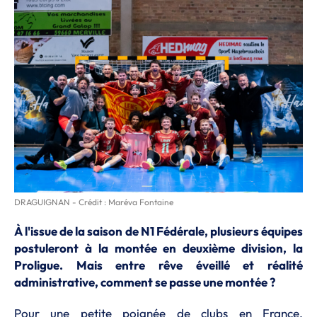
DRAGUIGNAN - Crédit : Maréva Fontaine
À l'issue de la saison de N1 Fédérale, plusieurs équipes
postuleront à la montée en deuxième division, la
Proligue. Mais entre rêve éveillé et réalité
administrative, comment se passe une montée ?
Pour une petite poignée de clubs en France,