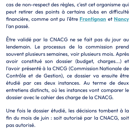
cas de non-respect des règles, c'est cet organisme qui
peut retirer des points à certains clubs en difficulté
financière, comme ont pu l'être
Frontignan
et
Nancy
l'an passé.
Être validé par la CNACG ne se fait pas du jour au
lendemain. Le processus de la commission prend
souvent plusieurs semaines, voir plusieurs mois. Après
avoir constitué son dossier (budget, charges...) et
l'avoir présenté à la CNCG (Commission Nationale de
Contrôle et de Gestion), ce dossier va ensuite être
étudié par ces deux instances. Au terme de deux
entretiens distincts, où les instances vont comparer le
dossier avec le cahier des charge de la CNACG.
Une fois le dossier étudié, les décisions tombent à la
fin du mois de juin : soit autorisé par la CNACG, soit
pas autorisé.