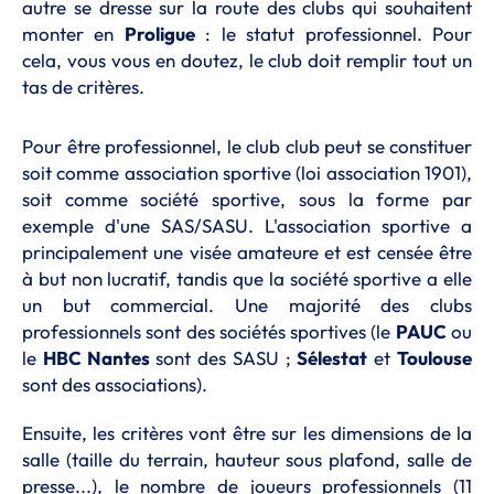
autre se dresse sur la route des clubs qui souhaitent
monter en
Proligue
: le statut professionnel. Pour
cela, vous vous en doutez, le club doit remplir tout un
tas de critères.
Pour être professionnel, le club club peut se constituer
soit comme association sportive (loi association 1901),
soit comme société sportive, sous la forme par
exemple d'une SAS/SASU. L'association sportive a
principalement une visée amateure et est censée être
à but non lucratif, tandis que la société sportive a elle
un but commercial. Une majorité des clubs
professionnels sont des sociétés sportives (le
PAUC
ou
le
HBC Nantes
sont des SASU ;
Sélestat
et
Toulouse
sont des associations).
Ensuite, les critères vont être sur les dimensions de la
salle (taille du terrain, hauteur sous plafond, salle de
presse...), le nombre de joueurs professionnels (11