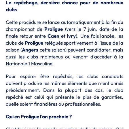
Le repêchage, dernière chance pour de nombreux
clubs
Cette procédure se lance automatiquement à la fin du
championnat de
Proligue
(vers le 7 juin, date de la
finale retour entre
Caen
et
Ivry
). Une fois lancée, les
clubs de
Proligue
relégués sportivement à l'issue de la
saison (
Angers
cette saison) peuvent candidater, mais
aussi les clubs maintenus ou venant d'accéder à la
Nationale 1 Masculine.
Pour espérer être repêchés, les clubs candidats
doivent produire les mêmes éléments que mentionnés
précédemment. Dans la plupart des cas, le club
repêché est celui qui présente le plus de garanties,
quelle soient financières ou professionnelles.
Qui en Proligue l'an prochain ?