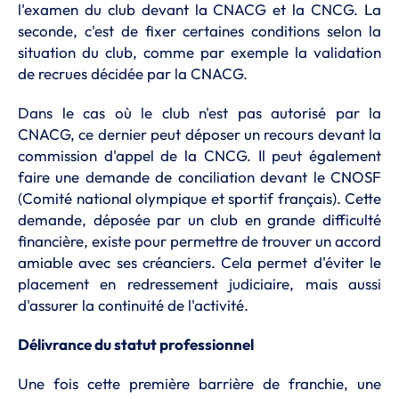
l'examen du club devant la CNACG et la CNCG. La
seconde, c'est de fixer certaines conditions selon la
situation du club, comme par exemple la validation
de recrues décidée par la CNACG.
Dans le cas où le club n'est pas autorisé par la
CNACG, ce dernier peut déposer un recours devant la
commission d'appel de la CNCG. Il peut également
faire une demande de conciliation devant le CNOSF
(Comité national olympique et sportif français). Cette
demande, déposée par un club en grande difficulté
financière, existe pour permettre de trouver un accord
amiable avec ses créanciers. Cela permet d'éviter le
placement en redressement judiciaire, mais aussi
d'assurer la continuité de l'activité.
Délivrance du statut professionnel
Une fois cette première barrière de franchie, une