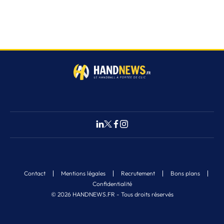
Contact
Mentions légales
Recrutement
Bons plans
Confidentialité
© 2026 HANDNEWS.FR - Tous droits réservés