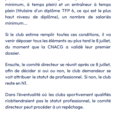
minimum, à temps plein) et un entraîneur à temps
plein (titulaire d'un diplôme TFP 6, ce qui est le plus
haut niveau de diplôme), un nombre de salariés
minimum...
Si le club estime remplir toutes ces conditions, il va
venir déposer tous les éléments au plus tard le 8 juillet,
du moment que la CNACG a validé leur premier
dossier.
Ensuite, le comité directeur se réunit après ce 8 juillet,
afin de décider si oui ou non, le club demandeur se
voit attribuer le statut de professionnel. Si non, le club
reste en N1.
Dans l'éventualité où les clubs sportivement qualifiés
n'obtiendraient pas le statut professionnel, le comité
directeur peut procéder à un repêchage.