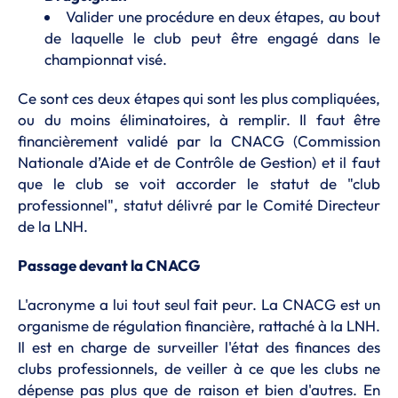
Valider une procédure en deux étapes, au bout
de laquelle le club peut être engagé dans le
championnat visé.
Ce sont ces deux étapes qui sont les plus compliquées,
ou du moins éliminatoires, à remplir. Il faut être
financièrement validé par la CNACG (Commission
Nationale d’Aide et de Contrôle de Gestion) et il faut
que le club se voit accorder le statut de "club
professionnel", statut délivré par le Comité Directeur
de la LNH.
Passage devant la CNACG
L'acronyme a lui tout seul fait peur. La CNACG est un
organisme de régulation financière, rattaché à la LNH.
Il est en charge de surveiller l'état des finances des
clubs professionnels, de veiller à ce que les clubs ne
dépense pas plus que de raison et bien d'autres. En