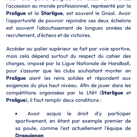
l'accession au monde professionnel, représenté par la
Proligue
et la
Starligue
, est souvent le Graal. Avoir
l'opportunité de pouvoir rejoindre ces deux échelons
est souvent l'aboutissement de longues années de
recrutement, d'échecs et de victoires.
Accéder au palier supérieur se fait par voie sportive,
mais cela dépend surtout du respect du cahier des
charges, imposé par la Ligue Nationale de Handball,
pour s'assurer que les clubs souhaitant monter en
Proligue
aient les reins solides et répondent aux
exigences du plus haut niveau. Afin de jouer dans les
compétitions organisées par la LNH (
Starligue
et
Proligue
), il faut remplir deux conditions :
Avoir acquis le droit d'y participer
sportivement, en étant par exemple premier de
sa poule, comme l'est actuellement l'équipe de
Draguignan