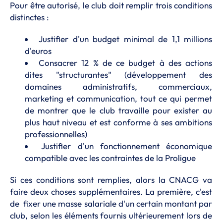
Pour être autorisé, le club doit remplir trois conditions
distinctes :
Justifier d'un budget minimal de 1,1 millions
d'euros
Consacrer 12 % de ce budget à des actions
dites "structurantes" (développement des
domaines administratifs, commerciaux,
marketing et communication, tout ce qui permet
de montrer que le club travaille pour exister au
plus haut niveau et est conforme à ses ambitions
professionnelles)
Justifier d'un fonctionnement économique
compatible avec les contraintes de la Proligue
Si ces conditions sont remplies, alors la CNACG va
faire deux choses supplémentaires. La première, c'est
de fixer une masse salariale d'un certain montant par
club, selon les éléments fournis ultérieurement lors de