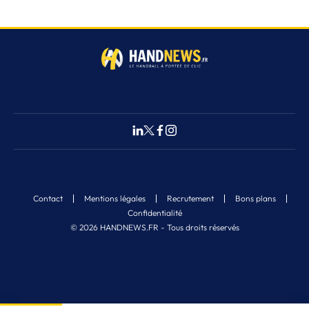
Contact
Mentions légales
Recrutement
Bons plans
Confidentialité
© 2026 HANDNEWS.FR - Tous droits réservés
Fermer