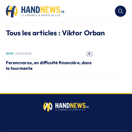
Tous les articles : Viktor Orban
HON
| 01/06/2026
0
Ferencvaros, en difficulté financière, dans
la tourmente