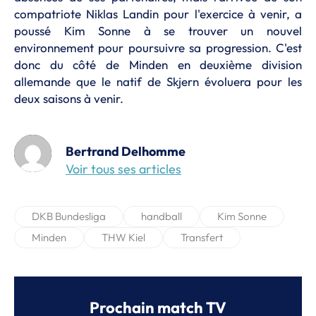
compatriote Niklas Landin pour l'exercice à venir, a
poussé Kim Sonne à se trouver un nouvel
environnement pour poursuivre sa progression. C'est
donc du côté de Minden en deuxième division
allemande que le natif de Skjern évoluera pour les
deux saisons à venir.
Bertrand Delhomme
Voir tous ses articles
DKB Bundesliga
handball
Kim Sonne
Minden
THW Kiel
Transfert
Prochain match TV