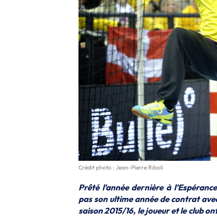
Crédit photo : Jean-Pierre Riboli
Prêté l’année dernière à l’Espéranc
pas son ultime année de contrat avec
saison 2015/16, le joueur et le club 