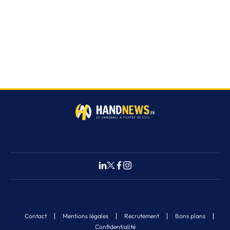
Contact
Mentions légales
Recrutement
Bons plans
Confidentialité