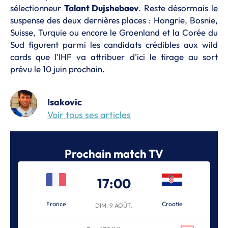
sélectionneur
Talant Dujshebaev
. Reste désormais le
suspense des deux dernières places : Hongrie, Bosnie,
Suisse, Turquie ou encore le Groenland et la Corée du
Sud figurent parmi les candidats crédibles aux wild
cards que l'IHF va attribuer d'ici le tirage au sort
prévu le 10 juin prochain.
Isakovic
Voir tous ses articles
Prochain match TV
17:00
France
Croatie
DIM. 9 AOÛT.