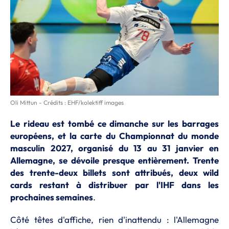
Oli Mittun - Crédits : EHF/kolektiff images
Le rideau est tombé ce dimanche sur les barrages
européens, et la carte du Championnat du monde
masculin 2027, organisé du 13 au 31 janvier en
Allemagne, se dévoile presque entièrement. Trente
des trente-deux billets sont attribués, deux wild
cards restant à distribuer par l'IHF dans les
prochaines semaines
.
Côté têtes d'affiche, rien d'inattendu : l'Allemagne