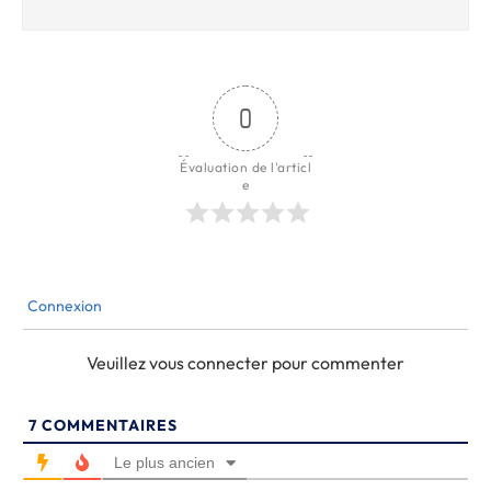
0
Évaluation de l'articl
e
Connexion
Veuillez vous connecter pour commenter
7
COMMENTAIRES
Le plus ancien