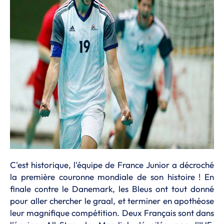
C'est historique, l'équipe de France Junior a décroché
la première couronne mondiale de son histoire ! En
finale contre le Danemark, les Bleus ont tout donné
pour aller chercher le graal, et terminer en apothéose
leur magnifique compétition. Deux Français sont dans