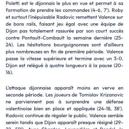
Poletti est le dijonnais le plus en vue et permet à sa
formation de prendre les commandes (4-6, 7’). Roby
et surtout l’inépuisable Radovic remettent Valence sur
de bons rails, faisant jeu égal avec une équipe de
Dijon pas totalement rassurée par son court succès
contre Pontault-Combault la semaine dernière (25-
24). Les hésitations bourguignonnes sont d’ailleurs
plus nombreuses en fin de première période. Valence
passe la vitesse supérieure et termine avec un 3-0.
Dijon est relégué à quatre longueurs à la pause (20-
16).
L’attaque dijonnaise apparaît moins en verve en
seconde période. Les joueurs de Tomislav Krizanovic
ne parviennent pas à surprendre une défense
valentinoise bien en place et appliquée (24-18, 38’).
Radovic continue de régaler le public. Valence semble
serein tandis que Dijon apparaît presque résigné (29-