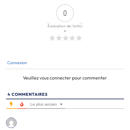
0
Évaluation de l'articl
e
Connexion
Veuillez vous connecter pour commenter
4
COMMENTAIRES
Le plus ancien