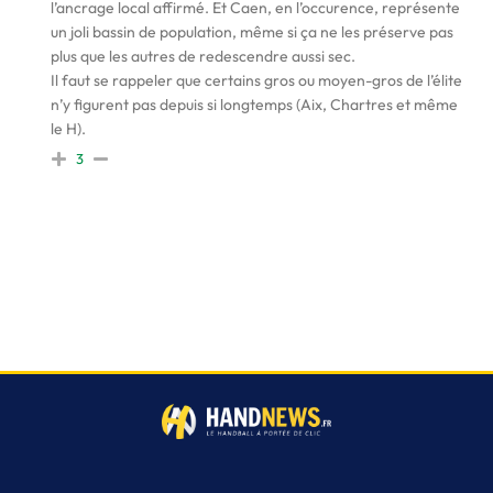
l’ancrage local affirmé. Et Caen, en l’occurence, représente
un joli bassin de population, même si ça ne les préserve pas
plus que les autres de redescendre aussi sec.
Il faut se rappeler que certains gros ou moyen-gros de l’élite
n’y figurent pas depuis si longtemps (Aix, Chartres et même
le H).
3