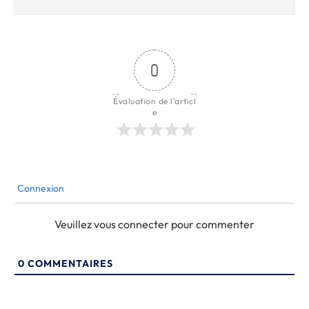
0
Évaluation de l'articl
e
Connexion
Veuillez vous connecter pour commenter
0
COMMENTAIRES