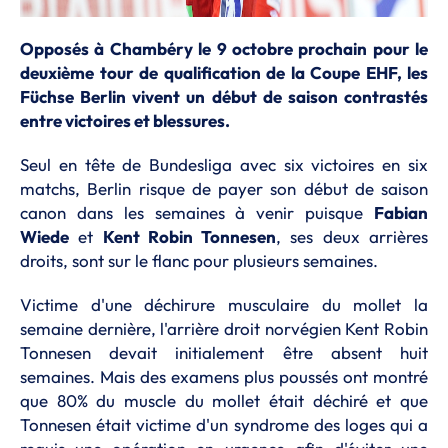
Opposés à Chambéry le 9 octobre prochain pour le
deuxième tour de qualification de la Coupe EHF, les
Füchse Berlin vivent un début de saison contrastés
entre victoires et blessures.
Seul en tête de Bundesliga avec six victoires en six
matchs, Berlin risque de payer son début de saison
canon dans les semaines à venir puisque
Fabian
Wiede
et
Kent Robin Tonnesen
, ses deux arrières
droits, sont sur le flanc pour plusieurs semaines.
Victime d'une déchirure musculaire du mollet la
semaine dernière, l'arrière droit norvégien Kent Robin
Tonnesen devait initialement être absent huit
semaines. Mais des examens plus poussés ont montré
que 80% du muscle du mollet était déchiré et que
Tonnesen était victime d'un syndrome des loges qui a