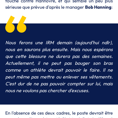
touché contre Hannovre, et qui semble un peu plus
sérieuse que prévue d'après le manager
Bob Hanning
:
Nous ferons une IRM demain (aujourd'hui ndlr),
nous en saurons plus ensuite. Mais nous espérons
que cette blessure ne durera pas des semaines.
Actuellement, il ne peut pas bouger son bras
comme un athlète devrait pouvoir le faire. Il ne
peut même pas mettre ou enlever ses vêtements.
C'est dur de ne pas pouvoir compter sur lui, mais
nous ne voulons pas chercher d'excuses.
En l'absence de ces deux cadres, le poste devrait être