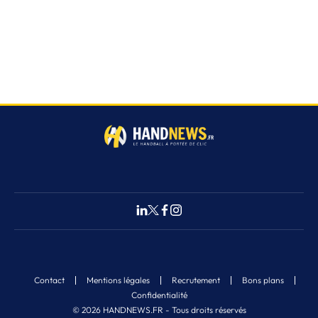
Contact
Mentions légales
Recrutement
Bons plans
Confidentialité
© 2026 HANDNEWS.FR - Tous droits réservés