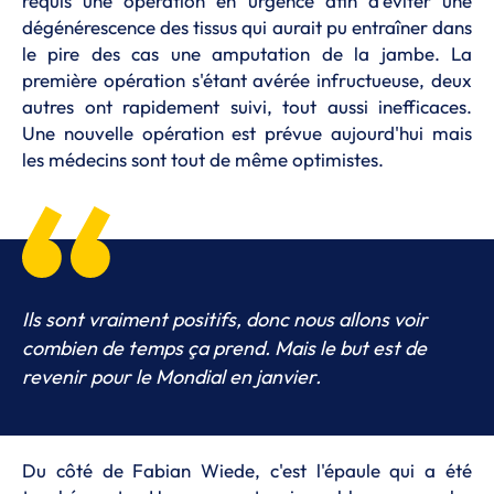
requis une opération en urgence afin d'éviter une
dégénérescence des tissus qui aurait pu entraîner dans
le pire des cas une amputation de la jambe. La
première opération s'étant avérée infructueuse, deux
autres ont rapidement suivi, tout aussi inefficaces.
Une nouvelle opération est prévue aujourd'hui mais
les médecins sont tout de même optimistes.
Ils sont vraiment positifs, donc nous allons voir
combien de temps ça prend. Mais le but est de
revenir pour le Mondial en janvier.
Du côté de Fabian Wiede, c'est l'épaule qui a été