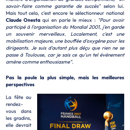
savoir-faire comme garantie de succès"
selon lui.
Mais tout cela, c'est encore le sélectionneur national
Claude Onesta
qui en parle le mieux :
"Pour avoir
participé à l'organisation du Mondial 2001, j'en garde
un souvenir merveilleux. Localement, c'est une
mobilisation majeure, une bouffée d'oxygène pour les
dirigeants. Je suis d'autant plus déçu que rien ne se
passe à Toulouse, car je sais ce qu'un tel événement
amène comme enthousiasme"
.
Pas la poule la plus simple, mais les meilleures
perspectives
La fête au
rendez-
vous dans
les gradins,
elle devrait