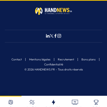
Contact
Mentions légales
Recrutement
Bons plans
Confidentialité
© 2026 HANDNEWS.FR - Tous droits réservés
Fermer
Nos derniers articles
Recherche