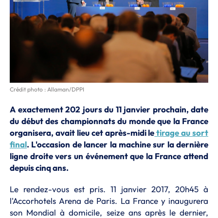
Crédit photo : Allaman/DPPI
A exactement 202 jours du 11 janvier prochain, date
du début des championnats du monde que la France
organisera, avait lieu cet après-midi le
tirage au sort
final
. L'occasion de lancer la machine sur la dernière
ligne droite vers un événement que la France attend
depuis cinq ans.
Le rendez-vous est pris. 11 janvier 2017, 20h45 à
l'Accorhotels Arena de Paris. La France y inaugurera
son Mondial à domicile, seize ans après le dernier,