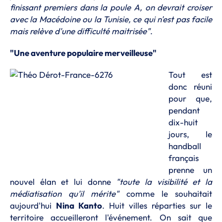
finissant premiers dans la poule A, on devrait croiser
avec la Macédoine ou la Tunisie, ce qui n'est pas facile
mais relève d'une difficulté maitrisée"
.
"Une aventure populaire merveilleuse"
Tout est
donc réuni
pour que,
pendant
dix-huit
jours, le
handball
français
prenne un
nouvel élan et lui donne
"toute la visibilité et la
médiatisation qu'il mérite"
comme le souhaitait
aujourd'hui
Nina Kanto
. Huit villes réparties sur le
territoire accueilleront l'événement. On sait que