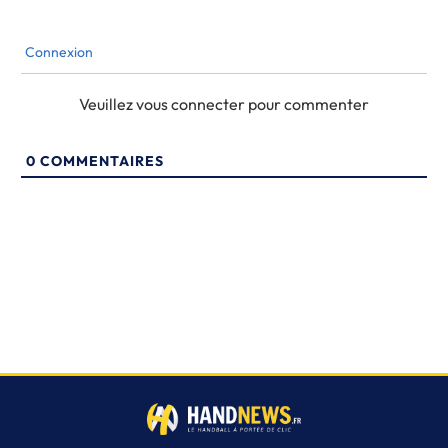
Connexion
Veuillez vous connecter pour commenter
0
COMMENTAIRES