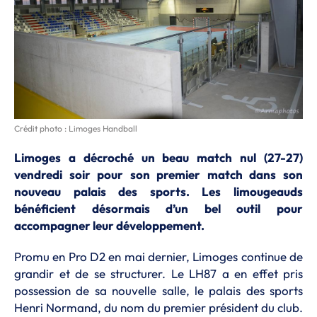
Crédit photo : Limoges Handball
Limoges a décroché un beau match nul (27-27)
vendredi soir pour son premier match dans son
nouveau palais des sports. Les limougeauds
bénéficient désormais d’un bel outil pour
accompagner leur développement.
Promu en Pro D2 en mai dernier, Limoges continue de
grandir et de se structurer. Le LH87 a en effet pris
possession de sa nouvelle salle, le palais des sports
Henri Normand, du nom du premier président du club.