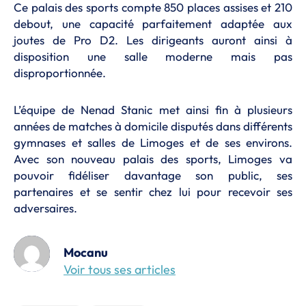
Ce palais des sports compte 850 places assises et 210
debout, une capacité parfaitement adaptée aux
joutes de Pro D2. Les dirigeants auront ainsi à
disposition une salle moderne mais pas
disproportionnée.
L’équipe de Nenad Stanic met ainsi fin à plusieurs
années de matches à domicile disputés dans différents
gymnases et salles de Limoges et de ses environs.
Avec son nouveau palais des sports, Limoges va
pouvoir fidéliser davantage son public, ses
partenaires et se sentir chez lui pour recevoir ses
adversaires.
Mocanu
Voir tous ses articles