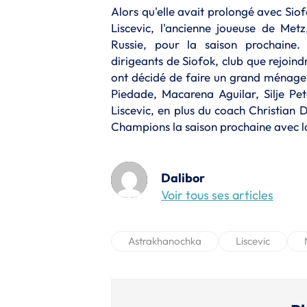
Alors qu'elle avait prolongé avec Siofo
Liscevic, l'ancienne joueuse de Met
Russie, pour la saison prochaine
dirigeants de Siofok, club que rejoind
ont décidé de faire un grand ménage
Piedade, Macarena Aguilar, Silje Pet
Liscevic, en plus du coach Christian 
Champions la saison prochaine avec l
Dalibor
Voir tous ses articles
Astrakhanochka
Liscevic