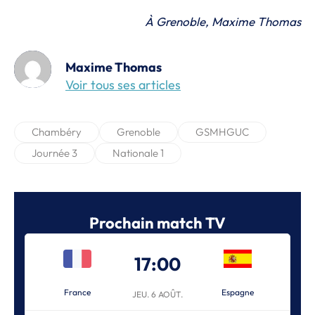
À Grenoble, Maxime Thomas
Maxime Thomas
Voir tous ses articles
Chambéry
Grenoble
GSMHGUC
Journée 3
Nationale 1
Prochain match TV
17:00
France
Espagne
JEU. 6 AOÛT.