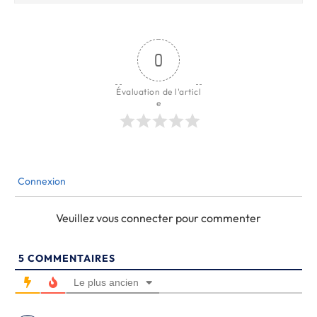
0
Évaluation de l'articl
e
Connexion
Veuillez vous connecter pour commenter
5
COMMENTAIRES
Le plus ancien