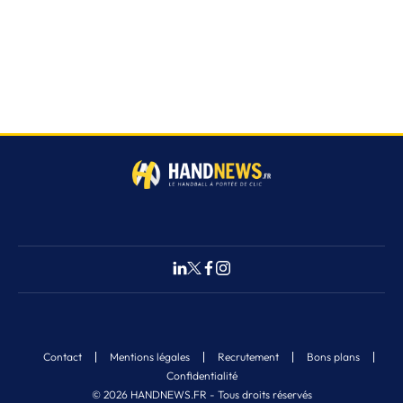
Contact
Mentions légales
Recrutement
Bons plans
Confidentialité
© 2026 HANDNEWS.FR - Tous droits réservés