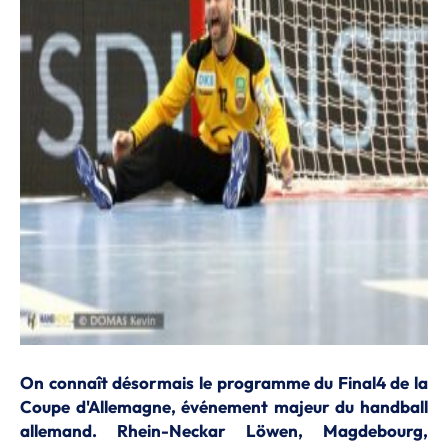
On connaît désormais le programme du Final4 de la
Coupe d'Allemagne, événement majeur du handball
allemand. Rhein-Neckar Löwen, Magdebourg,