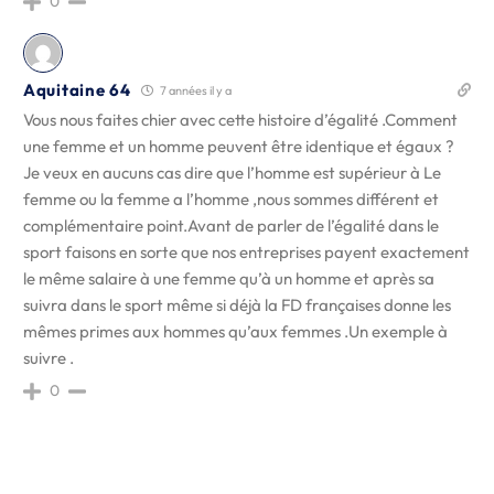
0
Aquitaine 64
7 années il y a
Vous nous faites chier avec cette histoire d’égalité .Comment
une femme et un homme peuvent être identique et égaux ?
Je veux en aucuns cas dire que l’homme est supérieur à Le
femme ou la femme a l’homme ,nous sommes différent et
complémentaire point.Avant de parler de l’égalité dans le
sport faisons en sorte que nos entreprises payent exactement
le même salaire à une femme qu’à un homme et après sa
suivra dans le sport même si déjà la FD françaises donne les
mêmes primes aux hommes qu’aux femmes .Un exemple à
suivre .
0