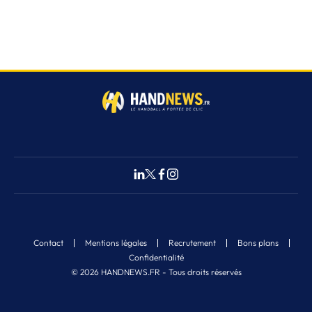
Contact
Mentions légales
Recrutement
Bons plans
Confidentialité
© 2026 HANDNEWS.FR - Tous droits réservés