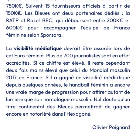
750K€. Suivent 15 fournisseurs officiels à partir de
150K€. Les Bleues ont deux partenaires dédiés : la
RATP et Razel-BEC, qui déboursent entre 200K€ et
600K€ pour accompagner l’équipe de France
féminine selon Sporsora.
La
visibilité médiatique
devrait être assurée lors de
cet Euro féminin. Plus de 700 journalistes sont en effet
accrédités. Si ce chiffre est élevé, il reste cependant
deux fois moins élevé que celui du Mondial masculin
2017 en France. S’il a gagné en visibilité médiatique
depuis quelques années, le handball féminin a encore
une vraie marge de progression pour attirer autant de
lumière que son homologue masculin. Nul doute qu'un
titre continental des Bleues permettrait de gagner
encore en notoriété dans l'Hexagone.
Olivier Poignard