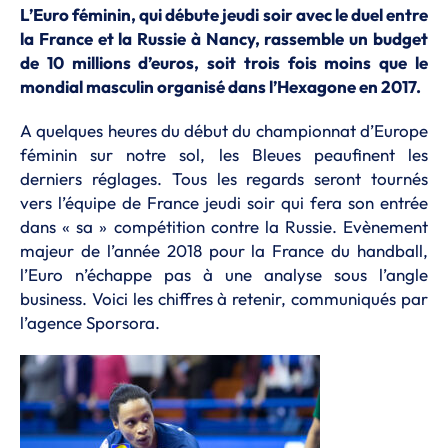
L’Euro féminin, qui débute jeudi soir avec le duel entre
la France et la Russie à Nancy, rassemble un budget
de 10 millions d’euros, soit trois fois moins que le
mondial masculin organisé dans l’Hexagone en 2017.
A quelques heures du début du championnat d’Europe
féminin sur notre sol, les Bleues peaufinent les
derniers réglages. Tous les regards seront tournés
vers l’équipe de France jeudi soir qui fera son entrée
dans « sa » compétition contre la Russie. Evènement
majeur de l’année 2018 pour la France du handball,
l’Euro n’échappe pas à une analyse sous l’angle
business. Voici les chiffres à retenir, communiqués par
l’agence Sporsora.