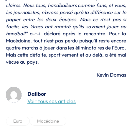
claires. Nous tous, handballeurs comme fans, et vous,
les journalistes, n'avons pensé qu'à la différence sur le
papier entre les deux équipes. Mais ce n'est pas si
facile, les Grecs ont montré qu'ils savaient jouer au
handball"
a-t-il déclaré après la rencontre. Pour la
Macédoine, tout n'est pas perdu puisqu'il reste encore
quatre matchs à jouer dans les éliminatoires de l'Euro.
Mais cette défaite, sportivement et au delà, a été mal
vécue au pays.
Kevin Domas
Dalibor
Voir tous ses articles
Euro
Macédoine