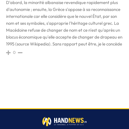
D'abord, la minorité albanaise revendique rapidement plus
d'autonomie ; ensuite, la Grèce s'oppose à sa reconnaissance
internationale car elle considère que le nouvel État, par son
nom et ses symboles, s'approprie l'héritage culturel grec. La
Macédoine refuse de changer de nom et ce n'est qu'après un
blocus économique qu'elle accepte de changer de drapeau en
1995 (source Wikipedia). Sans rapport peut être, je le concède
0