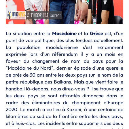
La situation entre la
Macédoine
et la
Grèce
est, d'un
point de vue politique, des plus tendues actuellement.
La population macédonienne s'est notamment
exprimée lors d'un référendum il y a un mois en
faveur du changement de nom du pays pour la
"Macédoine du Nord", dernier épisode d'une querelle
de près de 30 ans entre les deux pays sur le nom de la
petite république des Balkans. Mais que vient faire le
handball là-dedans, nous direz-vous ? Il se trouve que
les deux pays se sont affrontés dimanche dans le
cadre des éliminatoires du championnat d'Europe
2020. Le match a eu lieu à Kozani, à une centaine de
kilomètres au sud de la frontière entre les deux pays,
et à huis-clos. Les incidents entre supporters des deux