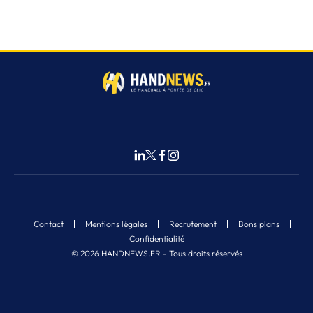
Contact
Mentions légales
Recrutement
Bons plans
Confidentialité
© 2026 HANDNEWS.FR - Tous droits réservés