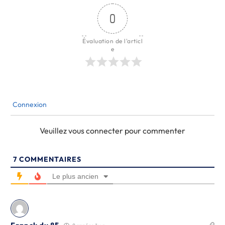
0
Évaluation de l'articl
e
Connexion
Veuillez vous connecter pour commenter
7
COMMENTAIRES
Le plus ancien