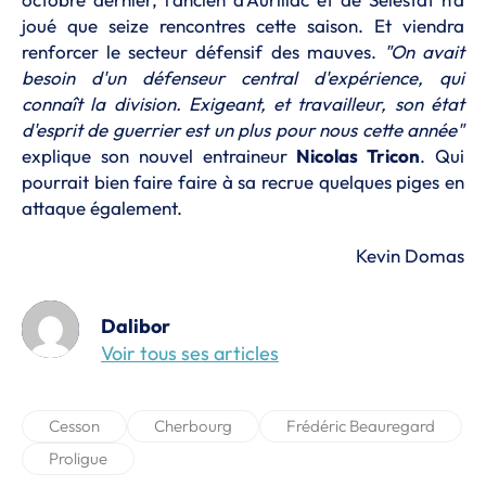
joué que seize rencontres cette saison. Et viendra
renforcer le secteur défensif des mauves.
"On avait
besoin d'un défenseur central d'expérience, qui
connaît la division. Exigeant, et travailleur, son état
d'esprit de guerrier est un plus pour nous cette année"
explique son nouvel entraineur
Nicolas Tricon
. Qui
pourrait bien faire faire à sa recrue quelques piges en
attaque également.
Kevin Domas
Dalibor
Voir tous ses articles
Cesson
Cherbourg
Frédéric Beauregard
Proligue