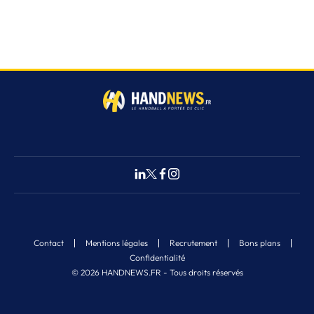
Contact
Mentions légales
Recrutement
Bons plans
Confidentialité
© 2026 HANDNEWS.FR - Tous droits réservés