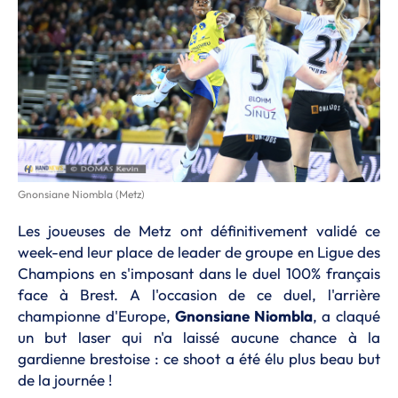
Gnonsiane Niombla (Metz)
Les joueuses de Metz ont définitivement validé ce
week-end leur place de leader de groupe en Ligue des
Champions en s'imposant dans le duel 100% français
face à Brest. A l'occasion de ce duel, l'arrière
championne d'Europe,
Gnonsiane Niombla
, a claqué
un but laser qui n'a laissé aucune chance à la
gardienne brestoise : ce shoot a été élu plus beau but
de la journée !