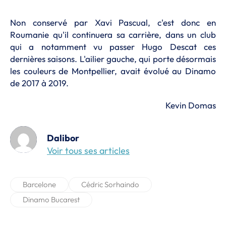
Non conservé par Xavi Pascual, c'est donc en
Roumanie qu'il continuera sa carrière, dans un club
qui a notamment vu passer Hugo Descat ces
dernières saisons. L'ailier gauche, qui porte désormais
les couleurs de Montpellier, avait évolué au Dinamo
de 2017 à 2019.
Kevin Domas
Dalibor
Voir tous ses articles
Barcelone
Cédric Sorhaindo
Dinamo Bucarest