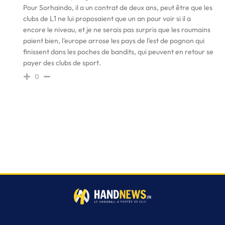
Pour Sorhaindo, il a un contrat de deux ans, peut être que les
clubs de L1 ne lui proposaient que un an pour voir si il a
encore le niveau, et je ne serais pas surpris que les roumains
paient bien, l'europe arrose les pays de l'est de pognon qui
finissent dans les poches de bandits, qui peuvent en retour se
payer des clubs de sport.
0