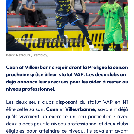
Reida Rezzouki (Tremblay)
Caen et Villeurbanne rejoindront la Proligue la saison
prochaine grâce à leur statut VAP. Les deux clubs ont
déjà annoncé leurs recrues pour les aider à rester au
niveau professionnel.
Les deux seuls clubs disposant du statut VAP en N1
élite cette saison,
Caen
et
Villeurbanne
, savaient déjà
qu'ils vivraient un exercice un peu particulier : avec
deux places pour le niveau professionnel et deux clubs
éligibles pour atteindre ce niveau, ils savaient avant