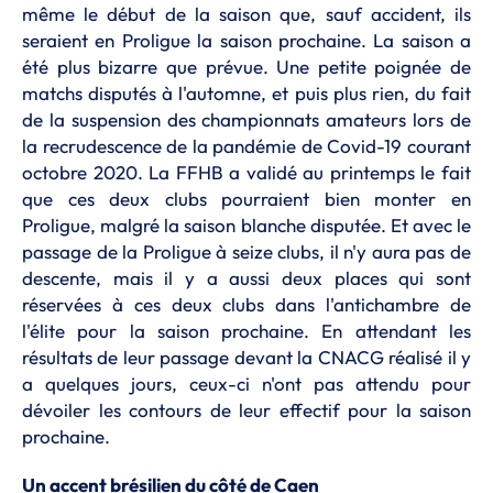
même le début de la saison que, sauf accident, ils
seraient en Proligue la saison prochaine. La saison a
été plus bizarre que prévue. Une petite poignée de
matchs disputés à l'automne, et puis plus rien, du fait
de la suspension des championnats amateurs lors de
la recrudescence de la pandémie de Covid-19 courant
octobre 2020. La FFHB a validé au printemps le fait
que ces deux clubs pourraient bien monter en
Proligue, malgré la saison blanche disputée. Et avec le
passage de la Proligue à seize clubs, il n'y aura pas de
descente, mais il y a aussi deux places qui sont
réservées à ces deux clubs dans l'antichambre de
l'élite pour la saison prochaine. En attendant les
résultats de leur passage devant la CNACG réalisé il y
a quelques jours, ceux-ci n'ont pas attendu pour
dévoiler les contours de leur effectif pour la saison
prochaine.
Un accent brésilien du côté de Caen