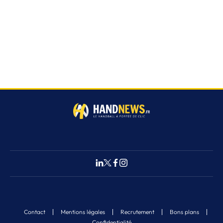
Contact
Mentions légales
Recrutement
Bons plans
Confidentialité