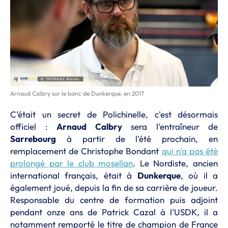
Arnaud Calbry sur le banc de Dunkerque, en 2017
C'était un secret de Polichinelle, c'est désormais
officiel :
Arnaud Calbry
sera l'entraîneur de
Sarrebourg
à partir de l'été prochain, en
remplacement de Christophe Bondant
qui n'a pas été
prolongé par le club mosellan
. Le Nordiste, ancien
international français, était à
Dunkerque
, où il a
également joué, depuis la fin de sa carrière de joueur.
Responsable du centre de formation puis adjoint
pendant onze ans de Patrick Cazal à l'USDK, il a
notamment remporté le titre de champion de France