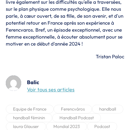
livre également sur les difficultés qu'elle a traversées,
sur le plan physique comme psychologique. Elle nous
parle, à cœur ouvert, de sa fille, de son avenir, et d'un
potentiel retour en France
après son expérience à
Ferencvaros
. Bref, un épisode exceptionnel, avec une
femme exceptionnelle,
à écouter absolument
pour se
motiver en ce début d'année 2024 !
Tristan Paloc
Balic
Voir tous ses articles
Equipe de France
Ferencváros
handball
handball féminin
Handball Podcast
laura Glauser
Mondial 2023
Podcast