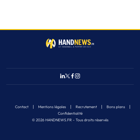
Contact
Mentions légales
Recrutement
Bons plans
Confidentialité
© 2026 HANDNEWS.FR - Tous droits réservés