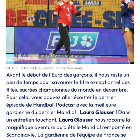
GLAUSER Laura (Equipe de France féminine)
Avant le début de l'Euro des garçons, il nous reste un
peu de temps pour savourer le titre exceptionnel des
filles, sacrées championnes du monde en décembre.
Pour cela, vous pouvez aller écouter le dernier
épisode de
Handball Podcast
avec la meilleure
gardienne du dernier Mondial :
Laura Glauser
! Dans
un entretien touchant,
Laura Glauser
nous raconte la
magnifique aventure qu'a été le Mondial remporté en
Scandinavie. La gardienne de l'équipe de France se