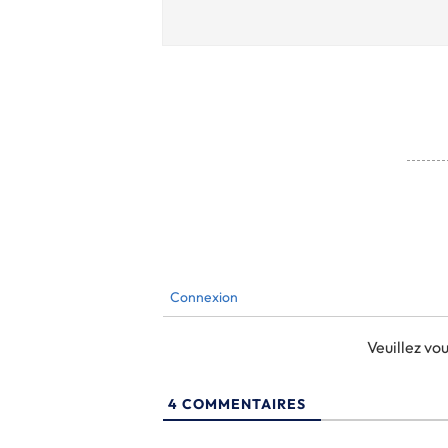
Connexion
Veuillez v
4
COMMENTAIRES