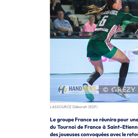
LASSOURCE Déborah (EDF)
Le groupe France se réunira pour une 
du Tournoi de France à Saint-Etienne.
des joueuses convoquées avec le reto