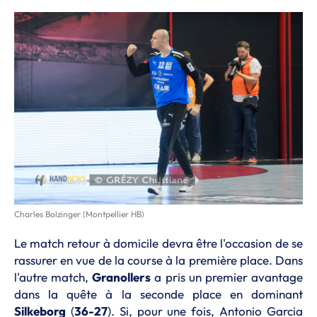
Charles Bolzinger (Montpellier HB)
Le match retour à domicile devra être l'occasion de se
rassurer en vue de la course à la première place. Dans
l'autre match,
Granollers
a pris un premier avantage
dans la quête à la seconde place en dominant
Silkeborg
(
36-27
). Si, pour une fois, Antonio Garcia