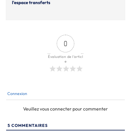
l'espace transferts
0
Évaluation de l'articl
e
Connexion
Veuillez vous connecter pour commenter
5
COMMENTAIRES