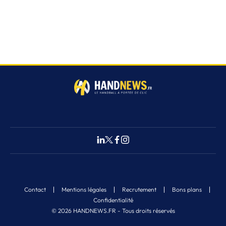
Contact
Mentions légales
Recrutement
Bons plans
Confidentialité
© 2026 HANDNEWS.FR - Tous droits réservés