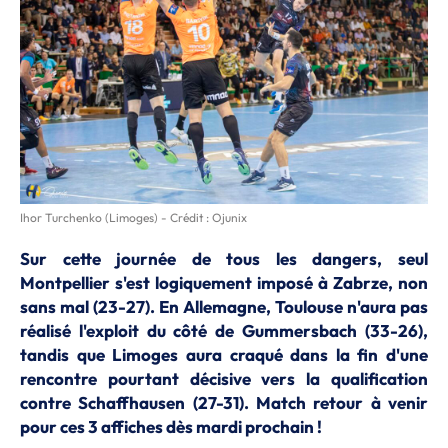
Ihor Turchenko (Limoges) - Crédit : Ojunix
Sur cette journée de tous les dangers, seul
Montpellier s'est logiquement imposé à Zabrze, non
sans mal (23-27). En Allemagne, Toulouse n'aura pas
réalisé l'exploit du côté de Gummersbach (33-26),
tandis que Limoges aura craqué dans la fin d'une
rencontre pourtant décisive vers la qualification
contre Schaffhausen (27-31). Match retour à venir
pour ces 3 affiches dès mardi prochain !