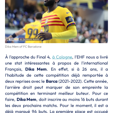
Dika Mem of FC Barcelone
À l'approche du Final 4,
à Cologne
, l'EHF nous a livré
une stat intéressantes à propos de l'international
Français,
Dika Mem
. En effet, si à 26 ans, il a
l'habitude de cette compétition déjà remportée à
deux reprises avec le
Barca
(2021-2022). Cette année,
l'arrière droit peut marquer de son empreinte la
compétition en terminant meilleur buteur. Pour ce
faire,
Dika Mem
, doit inscrire au moins 16 buts durant
les deux prochains matchs. Pour le moment, il est a
déjà marqué 96 buts. La première place est occupé