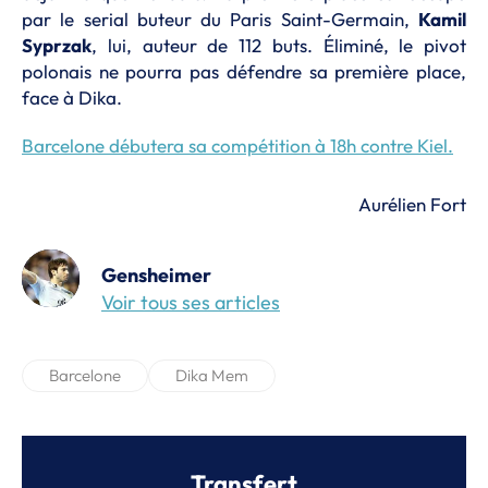
par le serial buteur du Paris Saint-Germain,
Kamil
Syprzak
, lui, auteur de 112 buts. Éliminé, le pivot
polonais ne pourra pas défendre sa première place,
face à Dika.
Barcelone débutera sa compétition à 18h contre Kiel.
Aurélien Fort
Gensheimer
Voir tous ses articles
Barcelone
Dika Mem
Transfert