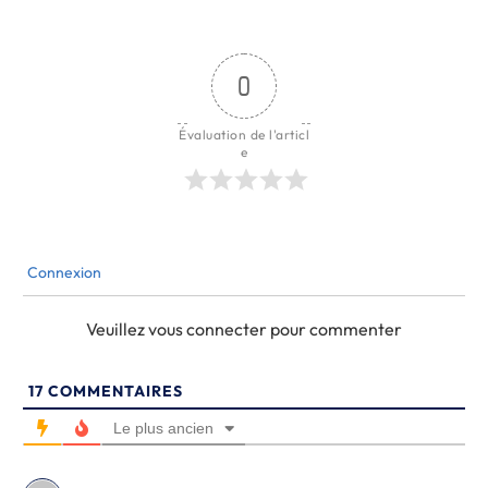
0
Évaluation de l'articl
e
Connexion
Veuillez vous connecter pour commenter
17
COMMENTAIRES
Le plus ancien