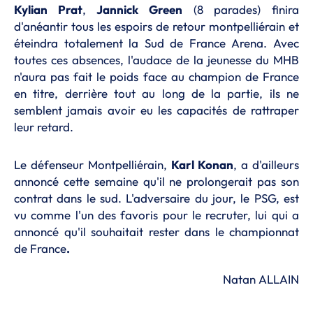
Kylian Prat
,
Jannick Green
(8 parades) finira
d'anéantir tous les espoirs de retour montpelliérain et
éteindra totalement la Sud de France Arena. Avec
toutes ces absences, l'audace de la jeunesse du MHB
n'aura pas fait le poids face au champion de France
en titre, derrière tout au long de la partie, ils ne
semblent jamais avoir eu les capacités de rattraper
leur retard.
Le défenseur Montpelliérain,
Karl Konan
, a d'ailleurs
annoncé cette semaine qu'il ne prolongerait pas son
contrat dans le sud. L'adversaire du jour, le PSG, est
vu comme l'un des favoris pour le recruter, lui qui a
annoncé qu'il souhaitait rester dans le championnat
de France
.
Natan ALLAIN