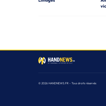
Limoges
An
vi
© 2026 HANDNEWS.FR - Tous droits réservés