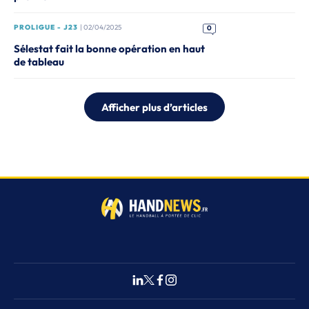
PROLIGUE - J23
| 02/04/2025
0
Sélestat fait la bonne opération en haut
de tableau
Afficher plus d’articles