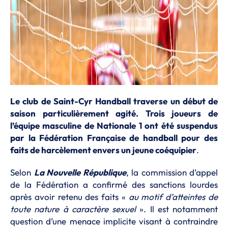
Le club de Saint-Cyr Handball traverse un début de
saison particulièrement agité. Trois joueurs de
l’équipe masculine de Nationale 1 ont été suspendus
par la Fédération Française de handball pour des
faits de harcèlement envers un jeune coéquipier
.
Selon
La Nouvelle République
, la commission d’appel
de la Fédération a confirmé des sanctions lourdes
après avoir retenu des faits «
au motif d’atteintes de
toute nature à caractère sexuel
». Il est notamment
question d’une menace implicite visant à contraindre