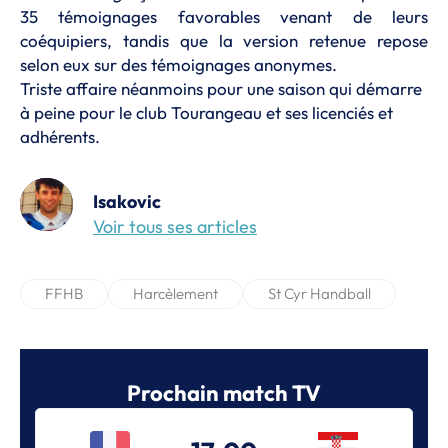
35 témoignages favorables venant de leurs
coéquipiers, tandis que la version retenue repose
selon eux sur des témoignages anonymes.
Triste affaire néanmoins pour une saison qui démarre
à peine pour le club Tourangeau et ses licenciés et
adhérents.
Isakovic
Voir tous ses articles
FFHB
Harcèlement
St Cyr Handball
Prochain match TV