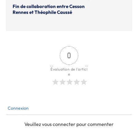
Fin de collaboration entre Cesson
Rennes et Théophile Caussé
0
Évaluation de l'articl
e
Connexion
Veuillez vous connecter pour commenter