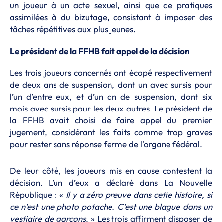
un joueur à un acte sexuel, ainsi que de pratiques
assimilées à du bizutage, consistant à imposer des
tâches répétitives aux plus jeunes.
Le président de la FFHB fait appel de la décision
Les trois joueurs concernés ont écopé respectivement
de deux ans de suspension, dont un avec sursis pour
l’un d’entre eux, et d’un an de suspension, dont six
mois avec sursis pour les deux autres. Le président de
la FFHB avait choisi de faire appel du premier
jugement, considérant les faits comme trop graves
pour rester sans réponse ferme de l'organe fédéral.
De leur côté, les joueurs mis en cause contestent la
décision. L’un d’eux a déclaré dans La Nouvelle
République : «
Il y a zéro preuve dans cette histoire, si
ce n’est une photo potache. C’est une blague dans un
vestiaire de garçons
. » Les trois affirment disposer de