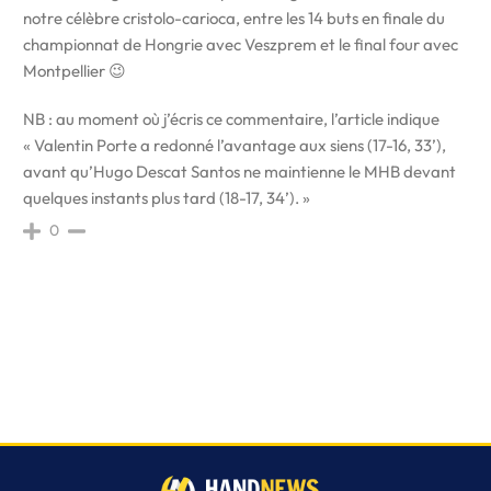
notre célèbre cristolo-carioca, entre les 14 buts en finale du
championnat de Hongrie avec Veszprem et le final four avec
Montpellier 😉
NB : au moment où j’écris ce commentaire, l’article indique
« Valentin Porte a redonné l’avantage aux siens (17-16, 33’),
avant qu’Hugo Descat Santos ne maintienne le MHB devant
quelques instants plus tard (18-17, 34’). »
0