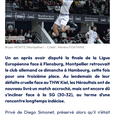
Bryan MONTE (Montpellier) - Crédit : Maréva FONTAINE
Un an après avoir disputé la finale de la Ligue
Européenne face à Flensburg, Montpellier retrouvait
le club allemand ce dimanche à Hambourg, cette fois
pour une troisième place. Au lendemain de leur
défaite cruelle face au THW Kiel, les Héraultais ont de
nouveau livré un match accroché, mais ont encore dû
s’incliner face à la SG (30-32), au terme d’une
rencontre longtemps indécise.
Privé de Diego Simonet, préservé alors qu’il n’était