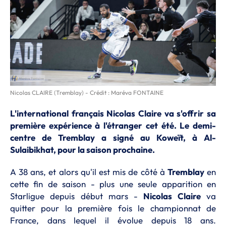
Nicolas CLAIRE (Tremblay) - Crédit : Maréva FONTAINE
L'international français Nicolas Claire va s'offrir sa
première expérience à l'étranger cet été. Le demi-
centre de Tremblay a signé au Koweït, à Al-
Sulaibikhat, pour la saison prochaine.
A 38 ans, et alors qu'il est mis de côté à
Tremblay
en
cette fin de saison - plus une seule apparition en
Starligue depuis début mars -
Nicolas Claire
va
quitter pour la première fois le championnat de
France, dans lequel il évolue depuis 18 ans.