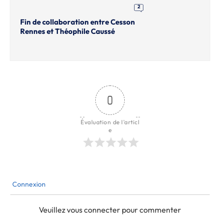
2
Fin de collaboration entre Cesson
Rennes et Théophile Caussé
0
Évaluation de l'articl
e
Connexion
Veuillez vous connecter pour commenter