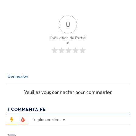
0
Évaluation de l'articl
e
Connexion
Veuillez vous connecter pour commenter
1
COMMENTAIRE
Le plus ancien