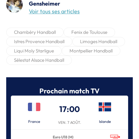
Gensheimer
Voir tous ses articles
Chambéry Handball
Fenix de Toulouse
Istres Provence Handball
Limoges Handball
Liqui Moly Starligue
Montpellier Handball
Sélestat Alsace Handball
Prochain match TV
17:00
France
Islande
VEN. 7 AOÛT.
Euro U18 (M)