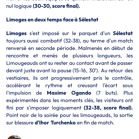
nul logique
(30-30, score final).
Limoges en deux temps face à Sélestat
Limoges
s'est imposé sur le parquet d'un
Sélestat
toujours aussi combatif (32-38), au terme d'un match
renversé en seconde période. Malmenés en début de
rencontre et menés de plusieurs longueurs, les
Limougeauds ont su rester au contact avant de passer
devant juste avant la pause (15-16, 30'). Au retour des
vestiaires, ils ont progressivement pris le contrôle,
accélérant le rythme et creusant l'écart sous
l'impulsion de
Maxime
Ogando
(7 buts). Plus
expérimentés dans les moments clés, les visiteurs ont
fini par s'imposer logiquement
(32-38, score final).
Point noir de la soirée pour les limougeauds, la sortie
sur blessure
d'Ihor
Turchenko
en fin de match.