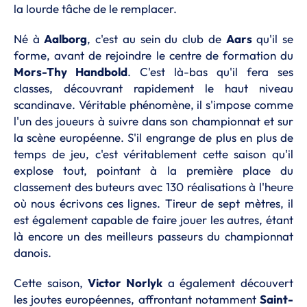
la lourde tâche de le remplacer.
Né à
Aalborg
, c'est au sein du club de
Aars
qu'il se
forme, avant de rejoindre le centre de formation du
Mors-Thy Handbold
. C'est là-bas qu'il fera ses
classes, découvrant rapidement le haut niveau
scandinave. Véritable phénomène, il s'impose comme
l'un des joueurs à suivre dans son championnat et sur
la scène européenne. S'il engrange de plus en plus de
temps de jeu, c'est véritablement cette saison qu'il
explose tout, pointant à la première place du
classement des buteurs avec 130 réalisations à l'heure
où nous écrivons ces lignes. Tireur de sept mètres, il
est également capable de faire jouer les autres, étant
là encore un des meilleurs passeurs du championnat
danois.
Cette saison,
Victor Norlyk
a également découvert
les joutes européennes, affrontant notamment
Saint-