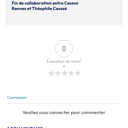
Fin de collaboration entre Cesson
Rennes et Théophile Caussé
0
Évaluation de l'articl
e
Connexion
Veuillez vous connecter pour commenter