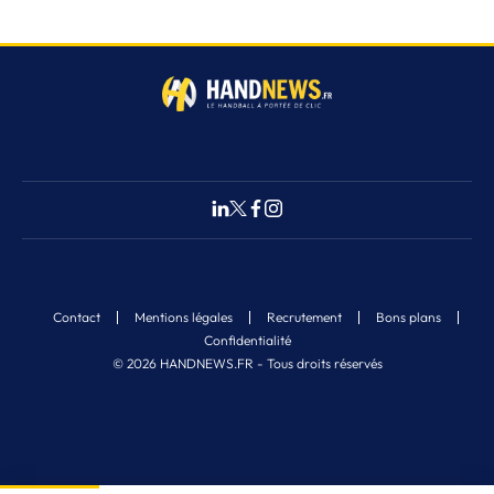
Contact
Mentions légales
Recrutement
Bons plans
Confidentialité
© 2026 HANDNEWS.FR - Tous droits réservés
Fermer