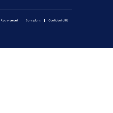
Recrutement
Bons plans
Confidentialité