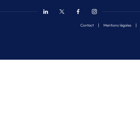
Contact
Mentions légales