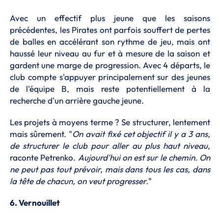
Avec un effectif plus jeune que les saisons
précédentes, les Pirates ont parfois souffert de pertes
de balles en accélérant son rythme de jeu, mais ont
haussé leur niveau au fur et à mesure de la saison et
gardent une marge de progression. Avec 4 départs, le
club compte s'appuyer principalement sur des jeunes
de l'équipe B, mais reste potentiellement à la
recherche d'un arrière gauche jeune.
Les projets à moyens terme ? Se structurer, lentement
mais sûrement. "
On avait fixé cet objectif il y a 3 ans,
de structurer le club pour aller au plus haut niveau
,
raconte Petrenko.
Aujourd'hui on est sur le chemin. On
ne peut pas tout prévoir, mais dans tous les cas, dans
la tête de chacun, on veut progresser.
"
6. Vernouillet