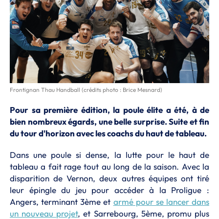
Frontignan Thau Handball (crédits photo : Brice Mesnard)
Pour sa première édition, la poule élite a été, à de
bien nombreux égards, une belle surprise. Suite et fin
du tour d'horizon avec les coachs du haut de tableau.
Dans une poule si dense, la lutte pour le haut de
tableau a fait rage tout au long de la saison. Avec la
disparition de Vernon, deux autres équipes ont tiré
leur épingle du jeu pour accéder à la Proligue :
Angers, terminant 3ème et
armé pour se lancer dans
un nouveau projet
, et Sarrebourg, 5ème, promu plus