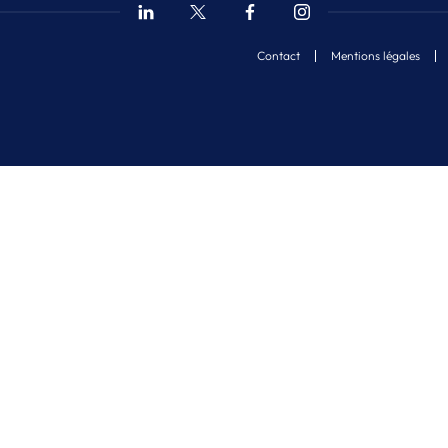
Contact
Mentions légales