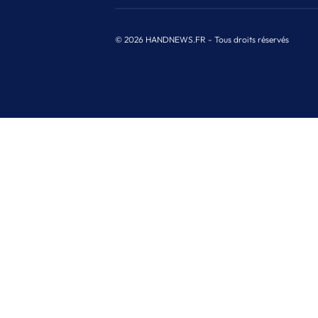
© 2026 HANDNEWS.FR - Tous droits réservés