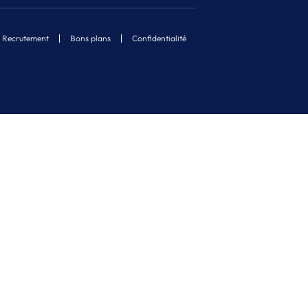
Recrutement
Bons plans
Confidentialité